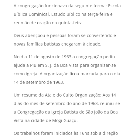
A congregação funcionava da seguinte forma: Escola
Bíblica Dominical, Estudo Bíblico na terça-feira e
reunião de oração na quinta-feira.
Deus abençoou e pessoas foram se convertendo e
novas famílias batistas chegaram à cidade.
No dia 11 de agosto de 1963 a congregação pediu
ajuda a PIB em S. J. da Boa Vista para organizar-se
como igreja. A organização ficou marcada para o dia
14 de setembro de 1963.
Um resumo da Ata e do Culto Organização: Aos 14
dias do mês de setembro do ano de 1963, reuniu-se
a Congregação da Igreja Batista de São João da Boa
Vista na cidade de Mogi Guaçu.
Os trabalhos foram iniciados às 16hs sob a direção