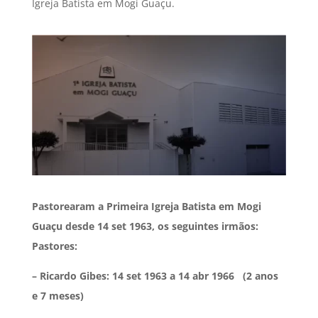
Igreja Batista em Mogi Guaçu.
Pastorearam a Primeira Igreja Batista em Mogi
Guaçu desde 14 set 1963, os seguintes irmãos:
Pastores:
– Ricardo Gibes: 14 set 1963 a 14 abr 1966
(2 anos
e 7 meses)