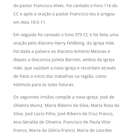
do pastor Francisco Alves. Foi cantado o hino 116 do
CC e após a oração o pastor Francisco leu e pregou
em Atos 18:5-11.
Em seguida foi cantado o hino 379 CC e foi feita uma
oração pelo diácono Harry Feldberg, da igreja mãe.
Foi dada a palavra ao diácono Antonio Messias e
depois a diaconisa Julieta Barreto, ambos da igreja
mãe, que saúdam a nova igreja e recordam através
de fotos o início dos trabalhos na região, como
estímulo para as lutas futuras.
Os seguintes irmãos compõe a nova igreja: José de
Oliveira Muniz, Maria Ribeiro da Silva, Maria Rosa da
Silva, José Lúcio Filho, José Ribeiro da Cruz Franco,
Ana Geralda de Oliveira, Francisco de Paula Vitor
Franco, Maria da Glória Franco, Maria de Lourdes