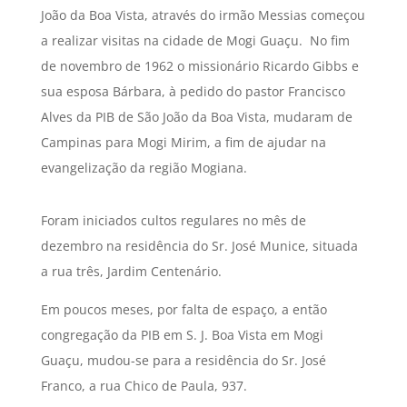
João da Boa Vista, através do irmão Messias começou
a realizar visitas na cidade de Mogi Guaçu. No fim
de novembro de 1962 o missionário Ricardo Gibbs e
sua esposa Bárbara, à pedido do pastor Francisco
Alves da PIB de São João da Boa Vista, mudaram de
Campinas para Mogi Mirim, a fim de ajudar na
evangelização da região Mogiana.
Foram iniciados cultos regulares no mês de
dezembro na residência do Sr. José Munice, situada
a rua três, Jardim Centenário.
Em poucos meses, por falta de espaço, a então
congregação da PIB em S. J. Boa Vista em Mogi
Guaçu, mudou-se para a residência do Sr. José
Franco, a rua Chico de Paula, 937.