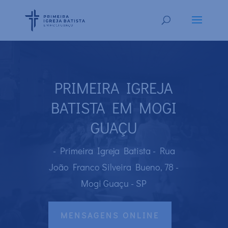
PRIMEIRA IGREJA
BATISTA EM MOGI
GUAÇU
- Primeira Igreja Batista - Rua
João Franco Silveira Bueno, 78 -
Mogi Guaçu - SP
MENSAGENS ONLINE