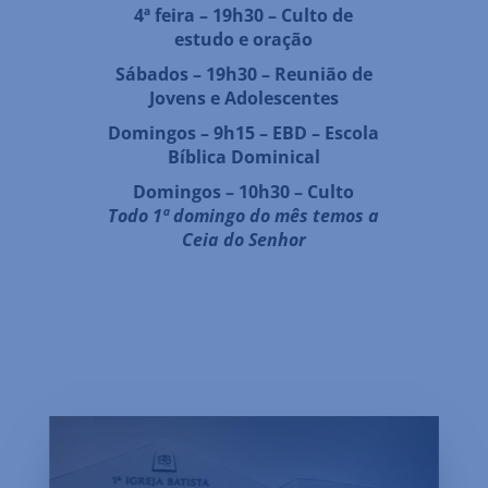
4ª feira – 19h30 – Culto de
estudo e oração
Sábados – 19h30 – Reunião de
Jovens e Adolescentes
Domingos – 9h15 – EBD – Escola
Bíblica Dominical
Domingos – 10h30 – Culto
Todo 1ª domingo do mês temos a
Ceia do Senhor