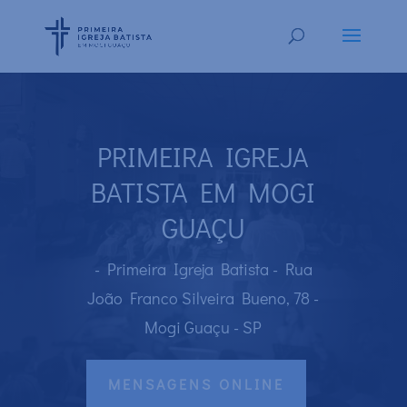
PRIMEIRA IGREJA
BATISTA EM MOGI
GUAÇU
- Primeira Igreja Batista - Rua
João Franco Silveira Bueno, 78 -
Mogi Guaçu - SP
MENSAGENS ONLINE