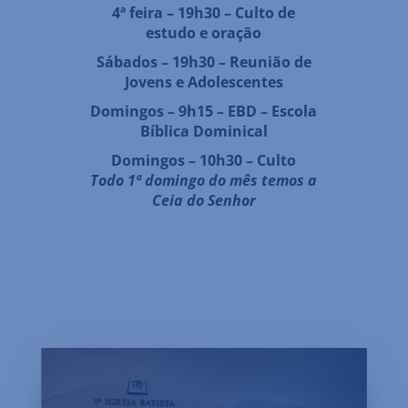
4ª feira – 19h30 – Culto de
estudo e oração
Sábados – 19h30 – Reunião de
Jovens e Adolescentes
Domingos – 9h15 – EBD – Escola
Bíblica Dominical
Domingos – 10h30 – Culto
Todo 1ª domingo do mês temos a
Ceia do Senhor